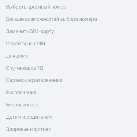
Выбрать красивый номер
Больше возможностей выбора номера
Заменить SIM-карту
Перейти на eSIM
Для дома
Спутниковое ТВ
Сервисы и развлечения
Развлечения
Безопасность
Детям и родителям
Здоровье и фитнес