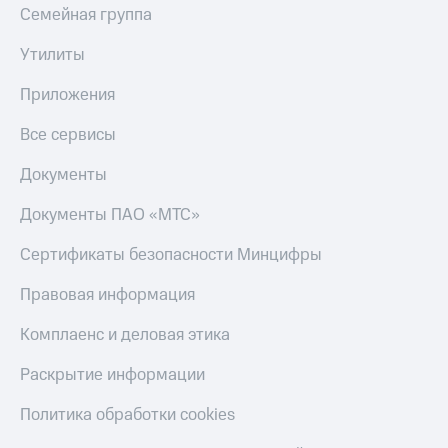
Семейная группа
Утилиты
Приложения
Все сервисы
Документы
Документы ПАО «МТС»
Сертификаты безопасности Минцифры
Правовая информация
Комплаенс и деловая этика
Раскрытие информации
Политика обработки cookies