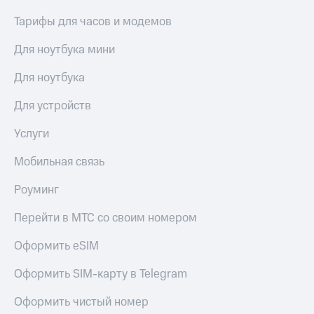
Тарифы для часов и модемов
Для ноутбука мини
Для ноутбука
Для устройств
Услуги
Мобильная связь
Роуминг
Перейти в МТС со своим номером
Оформить eSIM
Оформить SIM-карту в Telegram
Оформить чистый номер