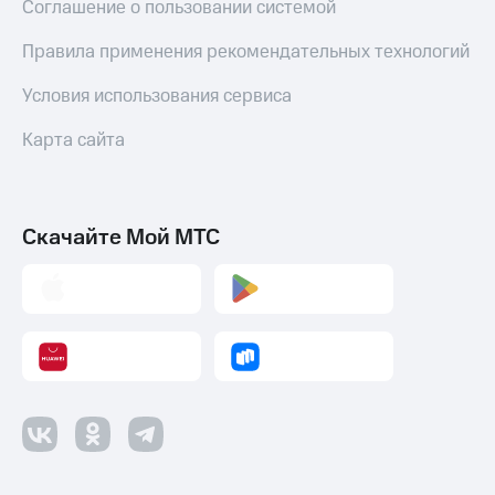
Соглашение о пользовании системой
Правила применения рекомендательных технологий
Условия использования сервиса
Карта сайта
Скачайте Мой МТС