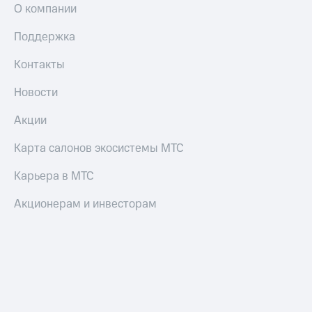
О компании
Поддержка
Контакты
Новости
Акции
Карта салонов экосистемы МТС
Карьера в МТС
Акционерам и инвесторам