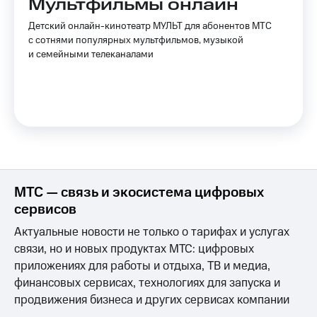
Мультфильмы онлайн
Детский онлайн-кинотеатр МУЛЬТ для абонентов МТС
с сотнями популярных мультфильмов, музыкой
и семейными телеканалами
МТС — связь и экосистема цифровых
сервисов
Актуальные новости не только о тарифах и услугах
связи, но и новых продуктах МТС: цифровых
приложениях для работы и отдыха, ТВ и медиа,
финансовых сервисах, технологиях для запуска и
продвижения бизнеса и других сервисах компании