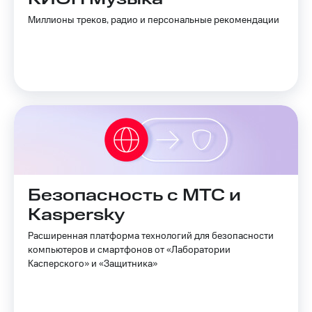
Миллионы треков, радио и персональные рекомендации
Безопасность с МТС и
Kaspersky
Расширенная платформа технологий для безопасности
компьютеров и смартфонов от «Лаборатории
Касперского» и «Защитника»