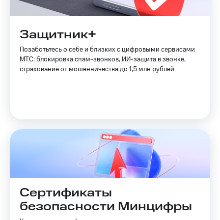
Защитник+
Позаботьтесь о себе и близких с цифровыми сервисами
МТС: блокировка спам-звонков, ИИ-защита в звонке,
страхование от мошенничества до 1,5 млн рублей
Сертификаты
безопасности Минцифры