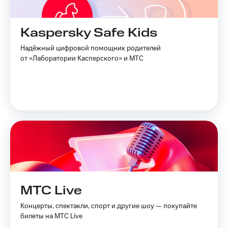
Kaspersky Safe Kids
Надёжный цифровой помощник родителей
от «Лаборатории Касперского» и МТС
МТС Live
Концерты, спектакли, спорт и другие шоу — покупайте
билеты на МТС Live