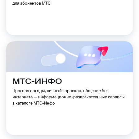
для абонентов МТС
МТС-ИНФО
Прогноз погоды, личный гороскоп, общение без
интернета — информационно-развлекательные сервисы
в каталоге МТС-Инфо