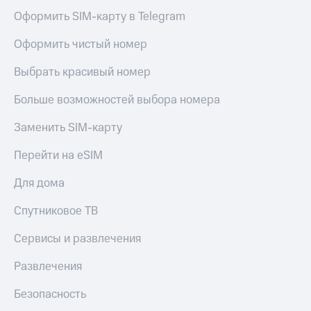
Оформить SIM-карту в Telegram
Оформить чистый номер
Выбрать красивый номер
Больше возможностей выбора номера
Заменить SIM-карту
Перейти на eSIM
Для дома
Спутниковое ТВ
Сервисы и развлечения
Развлечения
Безопасность