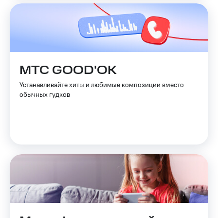
МТС GOOD'OK
Устанавливайте хиты и любимые композиции вместо
обычных гудков