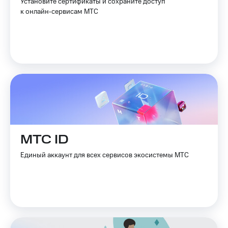
Установите сертификаты и сохраните доступ
к онлайн‑сервисам МТС
МТС ID
Единый аккаунт для всех сервисов экосистемы МТС