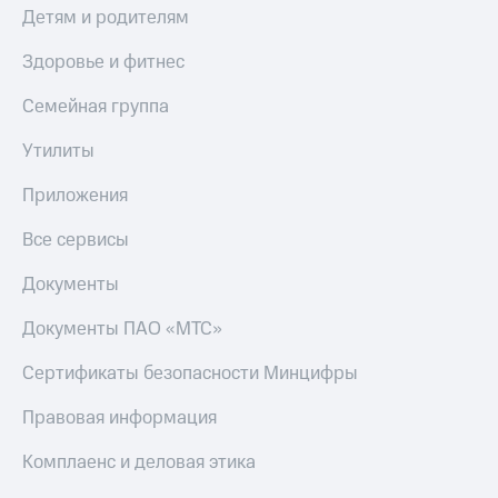
Детям и родителям
Здоровье и фитнес
Семейная группа
Утилиты
Приложения
Все сервисы
Документы
Документы ПАО «МТС»
Сертификаты безопасности Минцифры
Правовая информация
Комплаенс и деловая этика