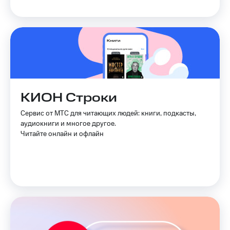
КИОН Строки
Сервис от МТС для читающих людей: книги, подкасты,
аудиокниги и многое другое.
Читайте онлайн и офлайн