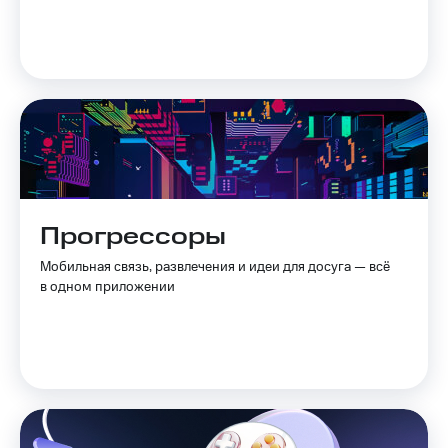
Прогрессоры
Мобильная связь, развлечения и идеи для досуга — всё
в одном приложении