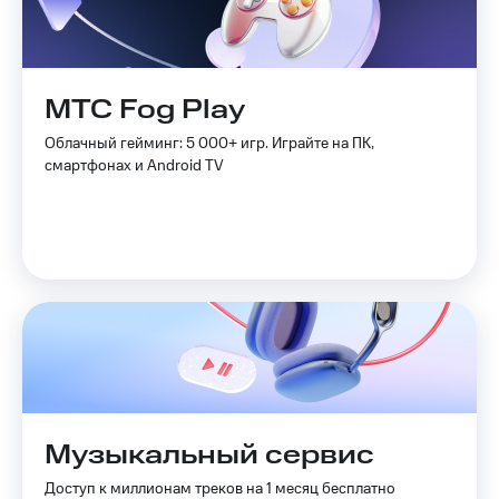
МТС Fog Play
Облачный гейминг: 5 000+ игр. Играйте на ПК,
смартфонах и Android TV
Музыкальный сервис
Доступ к миллионам треков на 1 месяц бесплатно