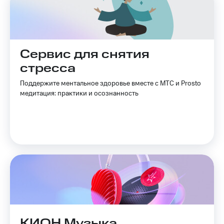
Сервис для снятия
стресса
Поддержите ментальное здоровье вместе с МТС и Prosto
медитация: практики и осознанность
КИОН Музыка