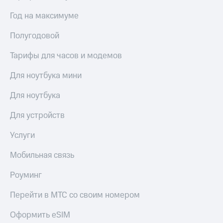
Год на максимуме
Полугодовой
Тарифы для часов и модемов
Для ноутбука мини
Для ноутбука
Для устройств
Услуги
Мобильная связь
Роуминг
Перейти в МТС со своим номером
Оформить eSIM