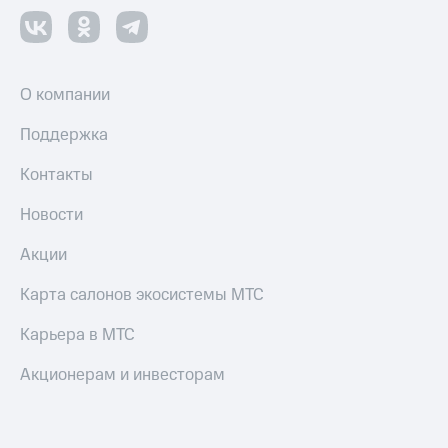
О компании
Поддержка
Контакты
Новости
Акции
Карта салонов экосистемы МТС
Карьера в МТС
Акционерам и инвесторам