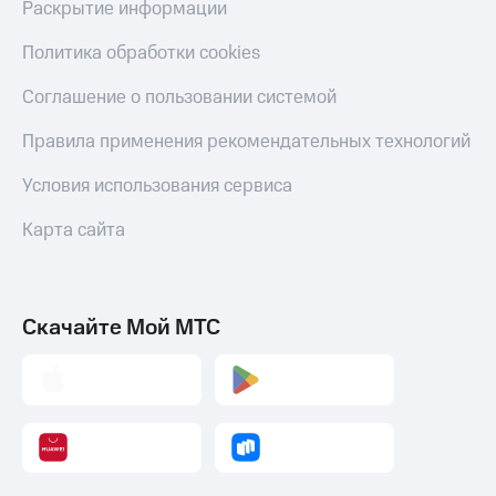
Раскрытие информации
Политика обработки cookies
Соглашение о пользовании системой
Правила применения рекомендательных технологий
Условия использования сервиса
Карта сайта
Скачайте Мой МТС