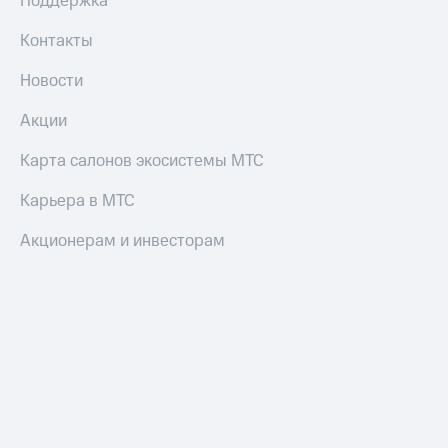
Поддержка
Контакты
Новости
Акции
Карта салонов экосистемы МТС
Карьера в МТС
Акционерам и инвесторам