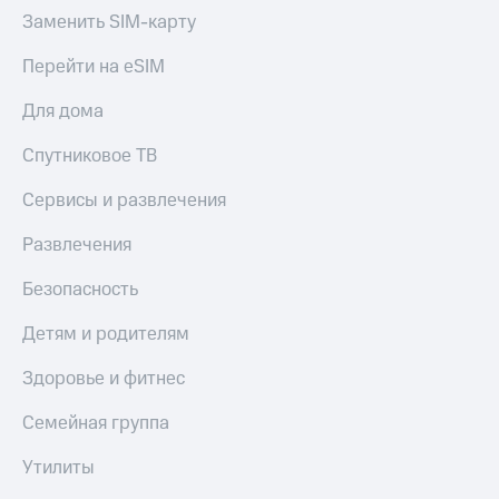
Заменить SIM-карту
Перейти на eSIM
Для дома
Спутниковое ТВ
Сервисы и развлечения
Развлечения
Безопасность
Детям и родителям
Здоровье и фитнес
Семейная группа
Утилиты