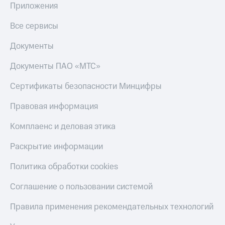
Приложения
Все сервисы
Документы
Документы ПАО «МТС»
Сертификаты безопасности Минцифры
Правовая информация
Комплаенс и деловая этика
Раскрытие информации
Политика обработки cookies
Соглашение о пользовании системой
Правила применения рекомендательных технологий