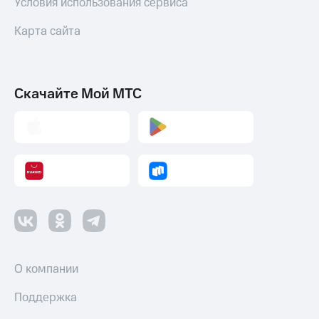
Условия использования сервиса
Карта сайта
Скачайте Мой МТС
О компании
Поддержка