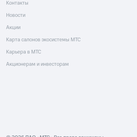
Контакты
Новости
Акции
Карта салонов экосистемы МТС
Карьера в МТС
Акционерам и инвесторам