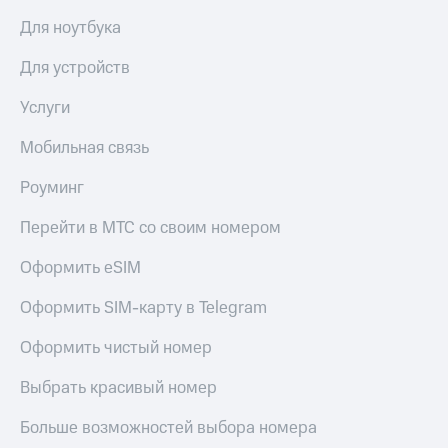
Для ноутбука
Для устройств
Услуги
Мобильная связь
Роуминг
Перейти в МТС со своим номером
Оформить eSIM
Оформить SIM-карту в Telegram
Оформить чистый номер
Выбрать красивый номер
Больше возможностей выбора номера