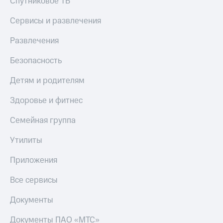
Спутниковое ТВ
Сервисы и развлечения
Развлечения
Безопасность
Детям и родителям
Здоровье и фитнес
Семейная группа
Утилиты
Приложения
Все сервисы
Документы
Документы ПАО «МТС»