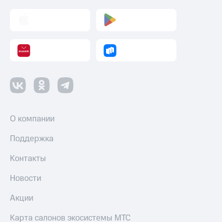
О компании
Поддержка
Контакты
Новости
Акции
Карта салонов экосистемы МТС