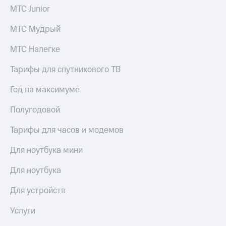
МТС Junior
МТС Мудрый
МТС Налегке
Тарифы для спутникового ТВ
Год на максимуме
Полугодовой
Тарифы для часов и модемов
Для ноутбука мини
Для ноутбука
Для устройств
Услуги