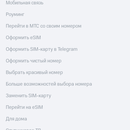
Мобильная связь
Роуминг
Перейти в МТС со своим номером
Оформить eSIM
Оформить SIM-карту в Telegram
Оформить чистый номер
Выбрать красивый номер
Больше возможностей выбора номера
Заменить SIM-карту
Перейти на eSIM
Для дома