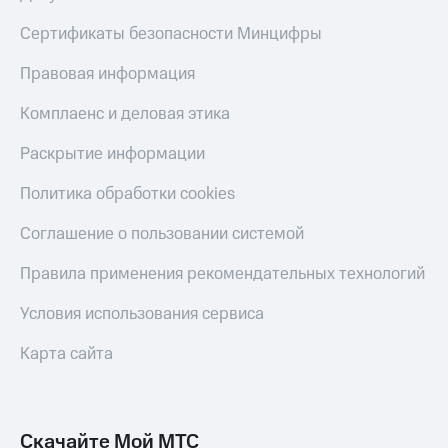
Сертификаты безопасности Минцифры
Правовая информация
Комплаенс и деловая этика
Раскрытие информации
Политика обработки cookies
Соглашение о пользовании системой
Правила применения рекомендательных технологий
Условия использования сервиса
Карта сайта
Скачайте Мой МТС