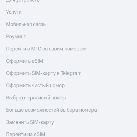
Для устройств
Услуги
Мобильная связь
Роуминг
Перейти в МТС со своим номером
Оформить eSIM
Оформить SIM-карту в Telegram
Оформить чистый номер
Выбрать красивый номер
Больше возможностей выбора номера
Заменить SIM-карту
Перейти на eSIM