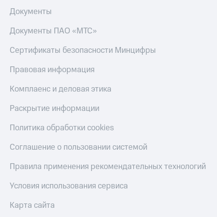
Документы
Документы ПАО «МТС»
Сертификаты безопасности Минцифры
Правовая информация
Комплаенс и деловая этика
Раскрытие информации
Политика обработки cookies
Соглашение о пользовании системой
Правила применения рекомендательных технологий
Условия использования сервиса
Карта сайта