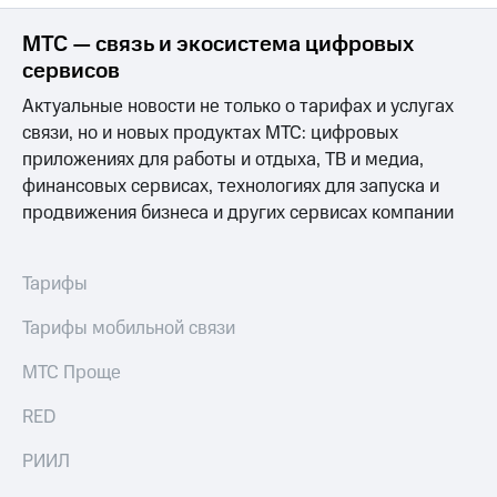
МТС — связь и экосистема цифровых
сервисов
Актуальные новости не только о тарифах и услугах
связи, но и новых продуктах МТС: цифровых
приложениях для работы и отдыха, ТВ и медиа,
финансовых сервисах, технологиях для запуска и
продвижения бизнеса и других сервисах компании
Тарифы
Тарифы мобильной связи
МТС Проще
RED
РИИЛ