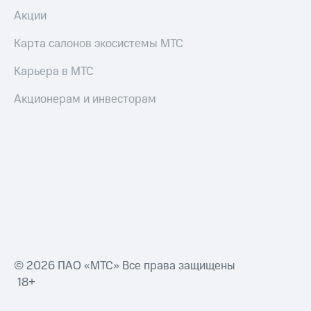
Акции
Карта салонов экосистемы МТС
Карьера в МТС
Акционерам и инвесторам
© 2026 ПАО «МТС» Все права защищены
18+