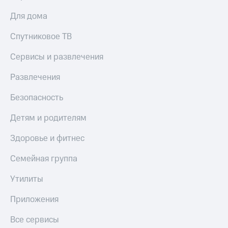
Для дома
Спутниковое ТВ
Сервисы и развлечения
Развлечения
Безопасность
Детям и родителям
Здоровье и фитнес
Семейная группа
Утилиты
Приложения
Все сервисы