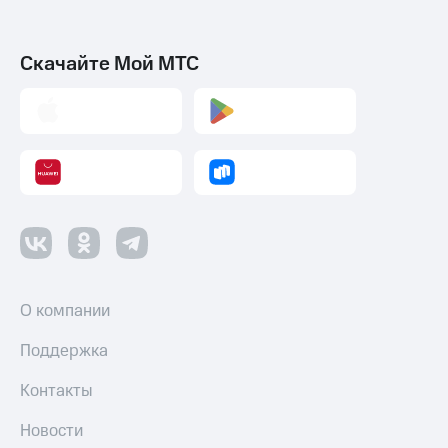
Скачайте Мой МТС
О компании
Поддержка
Контакты
Новости