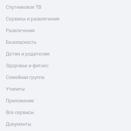
Спутниковое ТВ
Сервисы и развлечения
Развлечения
Безопасность
Детям и родителям
Здоровье и фитнес
Семейная группа
Утилиты
Приложения
Все сервисы
Документы