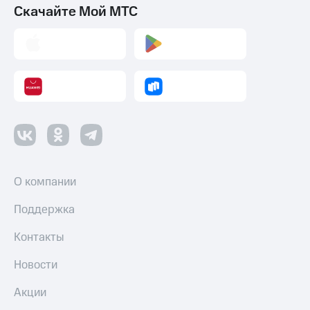
Скачайте Мой МТС
О компании
Поддержка
Контакты
Новости
Акции