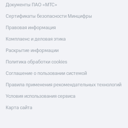
Документы ПАО «МТС»
Сертификаты безопасности Минцифры
Правовая информация
Комплаенс и деловая этика
Раскрытие информации
Политика обработки cookies
Соглашение о пользовании системой
Правила применения рекомендательных технологий
Условия использования сервиса
Карта сайта