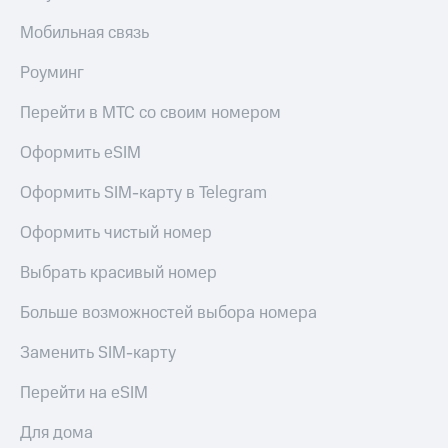
Мобильная связь
Роуминг
Перейти в МТС со своим номером
Оформить eSIM
Оформить SIM-карту в Telegram
Оформить чистый номер
Выбрать красивый номер
Больше возможностей выбора номера
Заменить SIM-карту
Перейти на eSIM
Для дома