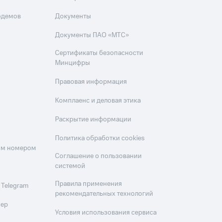
одемов
Документы
Документы ПАО «МТС»
Сертификаты безопасности
Минцифры
Правовая информация
Комплаенс и деловая этика
Раскрытие информации
Политика обработки cookies
оим номером
Соглашение о пользовании
системой
Правила применения
 Telegram
рекомендательных технологий
мер
Условия использования сервиса