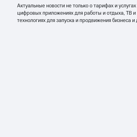
Актуальные новости не только о тарифах и услугах
цифровых приложениях для работы и отдыха, ТВ и
технологиях для запуска и продвижения бизнеса и