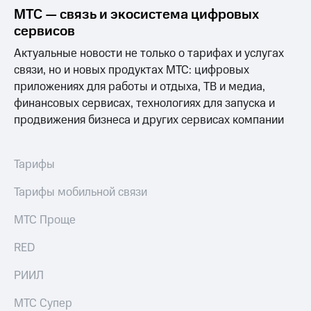
МТС — связь и экосистема цифровых
сервисов
Актуальные новости не только о тарифах и услугах
связи, но и новых продуктах МТС: цифровых
приложениях для работы и отдыха, ТВ и медиа,
финансовых сервисах, технологиях для запуска и
продвижения бизнеса и других сервисах компании
Тарифы
Тарифы мобильной связи
МТС Проще
RED
РИИЛ
МТС Супер