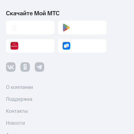
Скачайте Мой МТС
О компании
Поддержка
Контакты
Новости