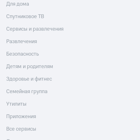
Для дома
Спутниковое ТВ
Сервисы и развлечения
Развлечения
Безопасность
Детям и родителям
Здоровье и фитнес
Семейная группа
Утилиты
Приложения
Все сервисы