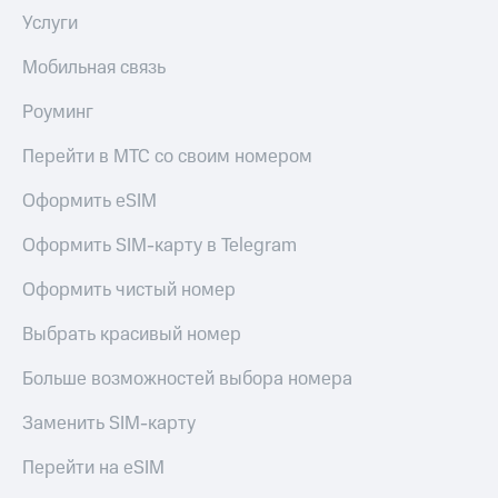
Услуги
Мобильная связь
Роуминг
Перейти в МТС со своим номером
Оформить eSIM
Оформить SIM-карту в Telegram
Оформить чистый номер
Выбрать красивый номер
Больше возможностей выбора номера
Заменить SIM-карту
Перейти на eSIM