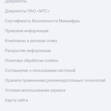
Документы
Документы ПАО «МТС»
Сертификаты безопасности Минцифры
Правовая информация
Комплаенс и деловая этика
Раскрытие информации
Политика обработки cookies
Соглашение о пользовании системой
Правила применения рекомендательных технологий
Условия использования сервиса
Карта сайта